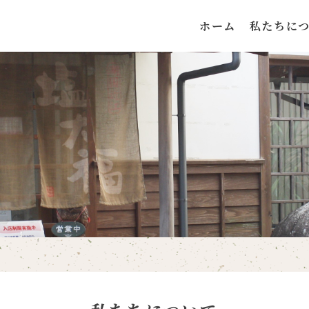
ホーム
私たちに