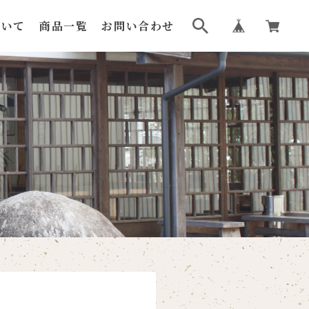
ついて
商品一覧
お問い合わせ