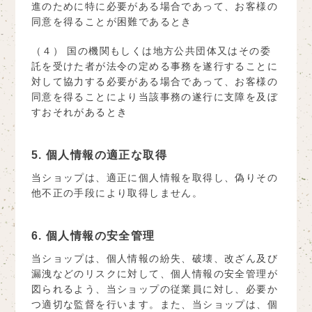
進のために特に必要がある場合であって、お客様の
同意を得ることが困難であるとき
（４） 国の機関もしくは地方公共団体又はその委
託を受けた者が法令の定める事務を遂行することに
対して協力する必要がある場合であって、お客様の
同意を得ることにより当該事務の遂行に支障を及ぼ
すおそれがあるとき
5. 個人情報の適正な取得
当ショップは、適正に個人情報を取得し、偽りその
他不正の手段により取得しません。
6. 個人情報の安全管理
当ショップは、個人情報の紛失、破壊、改ざん及び
漏洩などのリスクに対して、個人情報の安全管理が
図られるよう、当ショップの従業員に対し、必要か
つ適切な監督を行います。また、当ショップは、個