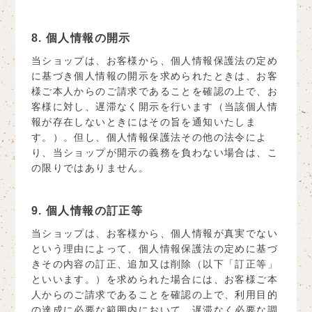
8. 個人情報の開示
当ショップは、お客様から、個人情報保護法の定め
に基づき個人情報の開示を求められたときは、お客
様ご本人からのご請求であることを確認の上で、お
客様に対し、遅滞なく開示を行います（当該個人情
報が存在しないときにはその旨を通知いたしま
す。）。但し、個人情報保護法その他の法令によ
り、当ショップが開示の義務を負わない場合は、こ
の限りではありません。
9. 個人情報の訂正等
当ショップは、お客様から、個人情報が真実でない
という理由によって、個人情報保護法の定めに基づ
きその内容の訂正、追加又は削除（以下「訂正等」
といいます。）を求められた場合には、お客様ご本
人からのご請求であることを確認の上で、利用目的
の達成に必要な範囲内において、遅滞なく必要な調