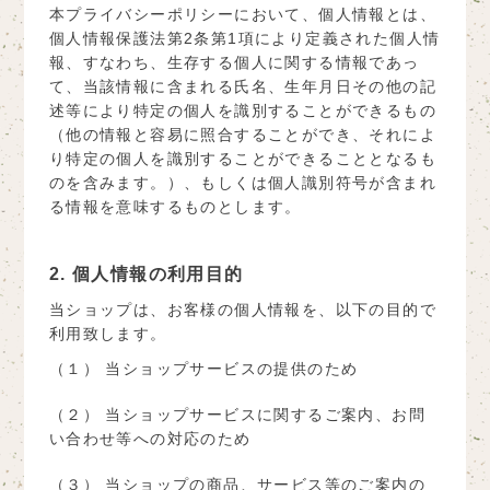
本プライバシーポリシーにおいて、個人情報とは、
個人情報保護法第2条第1項により定義された個人情
報、すなわち、生存する個人に関する情報であっ
て、当該情報に含まれる氏名、生年月日その他の記
述等により特定の個人を識別することができるもの
（他の情報と容易に照合することができ、それによ
り特定の個人を識別することができることとなるも
のを含みます。）、もしくは個人識別符号が含まれ
る情報を意味するものとします。
2. 個人情報の利用目的
当ショップは、お客様の個人情報を、以下の目的で
利用致します。
（１） 当ショップサービスの提供のため
（２） 当ショップサービスに関するご案内、お問
い合わせ等への対応のため
（３） 当ショップの商品、サービス等のご案内の