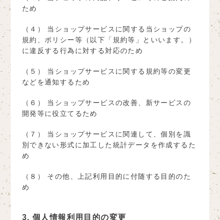
ため
（４） 当ショップサービスに関する当ショップの
規約、ポリシー等（以下「規約等」といいます。）
に違反する行為に対する対応のため
（５） 当ショップサービスに関する規約等の変更
などを通知するため
（６） 当ショップサービスの改善、新サービスの
開発等に役立てるため
（７） 当ショップサービスに関連して、個別を識
別できない形式に加工した統計データを作成するた
め
（８） その他、上記利用目的に付随する目的のた
め
3. 個人情報利用目的の変更