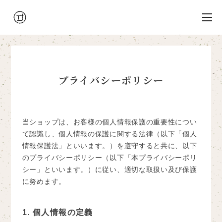
プライバシーポリシー
当ショップは、お客様の個人情報保護の重要性につい
て認識し、個人情報の保護に関する法律（以下「個人
情報保護法」といいます。）を遵守すると共に、以下
のプライバシーポリシー（以下「本プライバシーポリ
シー」といいます。）に従い、適切な取扱い及び保護
に努めます。
1. 個人情報の定義