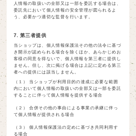
人情報の取扱いの全部又は一部を委託する場合は、
委託先において個人情報の安全管理が図られるよ
う、必要かつ適切な監督を行います。
7. 第三者提供
当ショップは、個人情報保護法その他の法令に基づ
き開示が認められる場合を除くほか、あらかじめお
客様の同意を得ないで、個人情報を第三者に提供し
ません。但し、次に掲げる場合は上記に定める第三
者への提供には該当しません。
（１） 当ショップが利用目的の達成に必要な範囲
内において個人情報の取扱いの全部又は一部を委託
することに伴って個人情報を提供する場合
（２） 合併その他の事由による事業の承継に伴っ
て個人情報が提供される場合
（３） 個人情報保護法の定めに基づき共同利用す
る場合