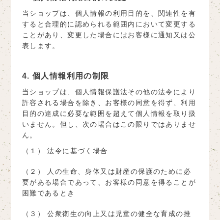
当ショップは、個人情報の利用目的を、関連性を有
すると合理的に認められる範囲内において変更する
ことがあり、変更した場合にはお客様に通知又は公
表します。
4. 個人情報利用の制限
当ショップは、個人情報保護法その他の法令により
許容される場合を除き、お客様の同意を得ず、利用
目的の達成に必要な範囲を超えて個人情報を取り扱
いません。但し、次の場合はこの限りではありませ
ん。
（１） 法令に基づく場合
（２） 人の生命、身体又は財産の保護のために必
要がある場合であって、お客様の同意を得ることが
困難であるとき
（３） 公衆衛生の向上又は児童の健全な育成の推