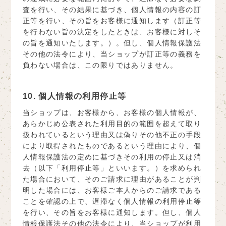
査を行い、その結果に基づき、個人情報の内容の訂
正等を行い、その旨をお客様に通知します（訂正等
を行わない旨の決定をしたときは、お客様に対しそ
の旨を通知いたします。）。但し、個人情報保護法
その他の法令により、当ショップが訂正等の義務を
負わない場合は、この限りではありません。
10. 個人情報の利用停止等
当ショップは、お客様から、お客様の個人情報が、
あらかじめ公表された利用目的の範囲を超えて取り
扱われているという理由又は偽りその他不正の手段
により取得されたものであるという理由により、個
人情報保護法の定めに基づきその利用の停止又は消
去（以下「利用停止等」といいます。）を求められ
た場合において、そのご請求に理由があることが判
明した場合には、お客様ご本人からのご請求である
ことを確認の上で、遅滞なく個人情報の利用停止等
を行い、その旨をお客様に通知します。但し、個人
情報保護法その他の法令により、当ショップが利用