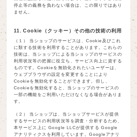
停止等の義務を負わない場合は、この限りではあり
ません。
11. Cookie（クッキー）その他の技術の利用
（１） 当ショップのサービスは、Cookie及びこれ
に類する技術を利用することがあります。これらの
技術は、当ショップによる当ショップのサービスの
利用状況等の把握に役立ち、サービス向上に資する
ものです。Cookieを無効化されたいユーザーは、
ウェブブラウザの設定を変更することにより
Cookieを無効化することができます。但し、
Cookieを無効化すると、当ショップのサービスの
一部の機能をご利用いただけなくなる場合がありま
す。
（２） 当ショップは、当ショップサービスが提供
するサービスの利用状況等を調査・分析するため、
本サービス上に Google LLCが提供する Google
アナリティクスを利用しています。Googleアナリ