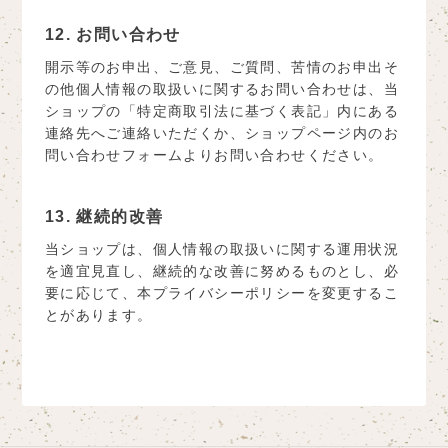
12. お問い合わせ
開示等のお申出、ご意見、ご質問、苦情のお申出そ
の他個人情報の取扱いに関するお問い合わせは、当
ショップの「特定商取引法に基づく表記」内にある
連絡先へご連絡いただくか、ショップページ内のお
問い合わせフォームよりお問い合わせください。
13. 継続的改善
当ショップは、個人情報の取扱いに関する運用状況
を適宜見直し、継続的な改善に努めるものとし、必
要に応じて、本プライバシーポリシーを変更するこ
とがあります。